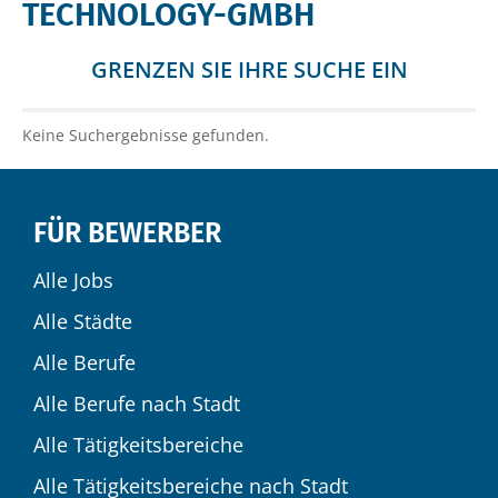
TECHNOLOGY-GMBH
GRENZEN SIE IHRE SUCHE EIN
Keine Suchergebnisse gefunden.
FÜR BEWERBER
Alle Jobs
Alle Städte
Alle Berufe
Alle Berufe nach Stadt
Alle Tätigkeitsbereiche
Alle Tätigkeitsbereiche nach Stadt