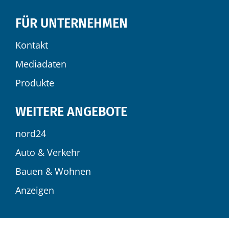
FÜR UNTERNEHMEN
Kontakt
Mediadaten
Produkte
WEITERE ANGEBOTE
nord24
Auto & Verkehr
Bauen & Wohnen
Anzeigen