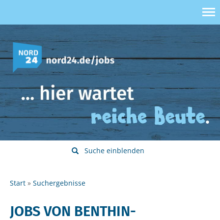
Suche einblenden
Start
Suchergebnisse
JOBS VON BENTHIN-