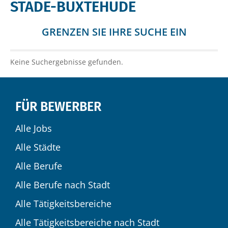
STADE-BUXTEHUDE
GRENZEN SIE IHRE SUCHE EIN
Keine Suchergebnisse gefunden.
FÜR BEWERBER
Alle Jobs
Alle Städte
Alle Berufe
Alle Berufe nach Stadt
Alle Tätigkeitsbereiche
Alle Tätigkeitsbereiche nach Stadt