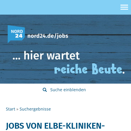
Suche einblenden
Start
Suchergebnisse
JOBS VON ELBE-KLINIKEN-