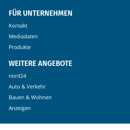
FÜR UNTERNEHMEN
Kontakt
Mediadaten
Produkte
WEITERE ANGEBOTE
nord24
Auto & Verkehr
Bauen & Wohnen
Anzeigen