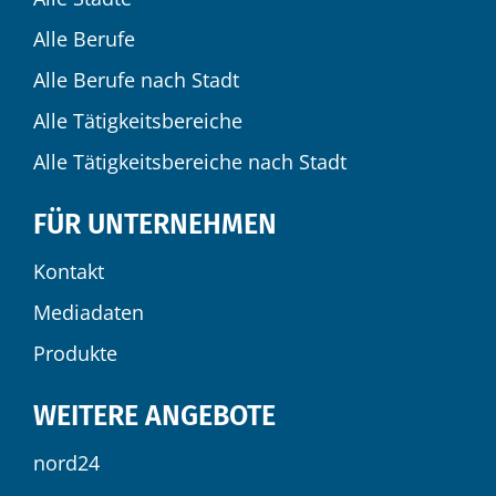
Alle Berufe
Alle Berufe nach Stadt
Alle Tätigkeitsbereiche
Alle Tätigkeitsbereiche nach Stadt
FÜR UNTERNEHMEN
Kontakt
Mediadaten
Produkte
WEITERE ANGEBOTE
nord24