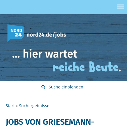
Suche einblenden
Start
Suchergebnisse
JOBS VON GRIESEMANN-