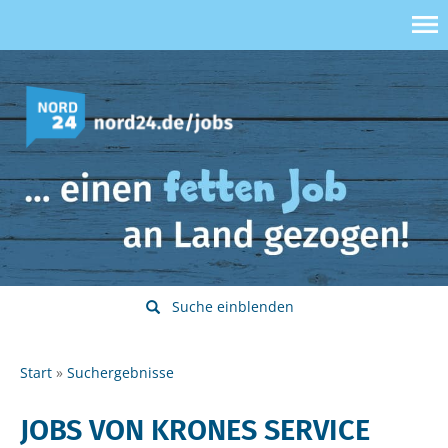
Suche einblenden
Start
Suchergebnisse
JOBS VON KRONES SERVICE