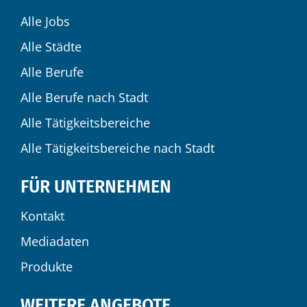
Alle Jobs
Alle Städte
Alle Berufe
Alle Berufe nach Stadt
Alle Tätigkeitsbereiche
Alle Tätigkeitsbereiche nach Stadt
FÜR UNTERNEHMEN
Kontakt
Mediadaten
Produkte
WEITERE ANGEBOTE