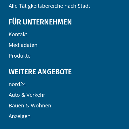
Alle Tätigkeitsbereiche nach Stadt
FÜR UNTERNEHMEN
Kontakt
Mediadaten
Produkte
WEITERE ANGEBOTE
nord24
Auto & Verkehr
Bauen & Wohnen
Anzeigen