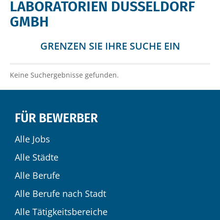
LABORATORIEN DÜSSELDORF
GMBH
GRENZEN SIE IHRE SUCHE EIN
Keine Suchergebnisse gefunden.
FÜR BEWERBER
Alle Jobs
Alle Städte
Alle Berufe
Alle Berufe nach Stadt
Alle Tätigkeitsbereiche