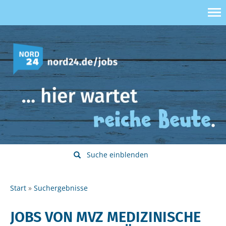
Suche einblenden
Start
Suchergebnisse
JOBS VON MVZ MEDIZINISCHE