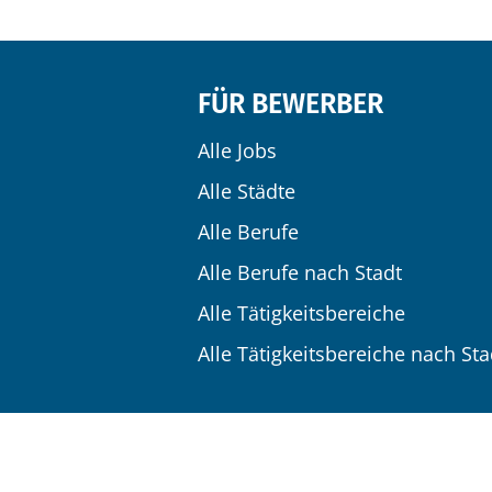
FÜR BEWERBER
Alle Jobs
Alle Städte
Alle Berufe
Alle Berufe nach Stadt
Alle Tätigkeitsbereiche
Alle Tätigkeitsbereiche nach Sta