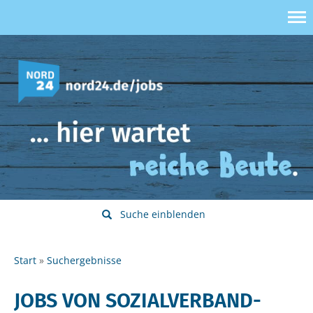
Suche einblenden
Start
Suchergebnisse
JOBS VON SOZIALVERBAND-