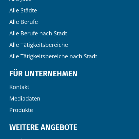
Alle Städte
Alle Berufe
Alle Berufe nach Stadt
Alle Tätigkeitsbereiche
Alle Tätigkeitsbereiche nach Stadt
FÜR UNTERNEHMEN
Kontakt
Mediadaten
Produkte
WEITERE ANGEBOTE