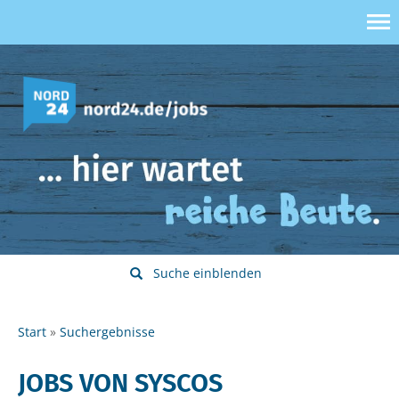
Suche einblenden
Start
Suchergebnisse
JOBS VON SYSCOS