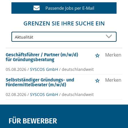
Passende Jobs per E-Mail
GRENZEN SIE IHRE SUCHE EIN
Merken
Geschäftsführer / Partner (m/w/d)
für Gründungsberatung
05.08.2026 /
SYSCOS GmbH
/ deutschlandweit
Merken
Selbstständiger Gründungs- und
Fördermittelberater (m/w/d)
02.08.2026 /
SYSCOS GmbH
/ deutschlandweit
FÜR BEWERBER