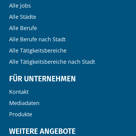
Alle Jobs
Alle Städte
Alle Berufe
Alle Berufe nach Stadt
Alle Tätigkeitsbereiche
Alle Tätigkeitsbereiche nach Stadt
FÜR UNTERNEHMEN
Kontakt
Mediadaten
Produkte
WEITERE ANGEBOTE