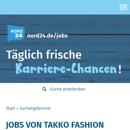
Suche einblenden
Start
Suchergebnisse
JOBS VON TAKKO FASHION