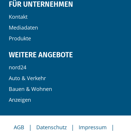
FÜR UNTERNEHMEN
Kontakt
Mediadaten
Produkte
WEITERE ANGEBOTE
nord24
Auto & Verkehr
Bauen & Wohnen
Anzeigen
|
|
|
AGB
Datenschutz
Impressum