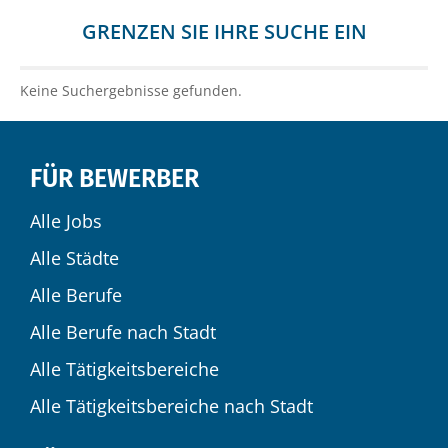
GRENZEN SIE IHRE SUCHE EIN
Keine Suchergebnisse gefunden.
FÜR BEWERBER
Alle Jobs
Alle Städte
Alle Berufe
Alle Berufe nach Stadt
Alle Tätigkeitsbereiche
Alle Tätigkeitsbereiche nach Stadt