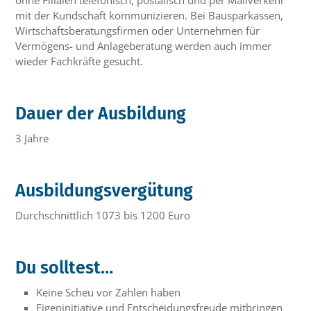
ohne Filialen telefonisch, postalisch und per Mailverkehr
mit der Kundschaft kommunizieren. Bei Bausparkassen,
Wirtschaftsberatungsfirmen oder Unternehmen für
Vermögens- und Anlageberatung werden auch immer
wieder Fachkräfte gesucht.
Dauer der Ausbildung
3 Jahre
Ausbildungsvergütung
Durchschnittlich 1073 bis 1200 Euro
Du solltest…
Keine Scheu vor Zahlen haben
Eigeninitiative und Entscheidungsfreude mitbringen