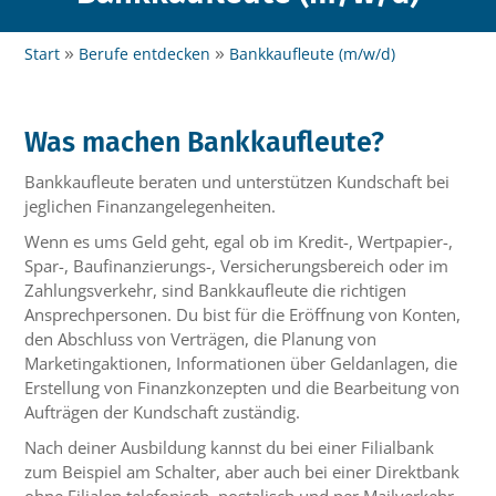
Start
Berufe entdecken
Bankkaufleute (m/w/d)
Was machen Bankkaufleute?
Bankkaufleute beraten und unterstützen Kundschaft bei
jeglichen Finanzangelegenheiten.
Wenn es ums Geld geht, egal ob im Kredit-, Wertpapier-,
Spar-, Baufinanzierungs-, Versicherungsbereich oder im
Zahlungsverkehr, sind Bankkaufleute die richtigen
Ansprechpersonen. Du bist für die Eröffnung von Konten,
den Abschluss von Verträgen, die Planung von
Marketingaktionen, Informationen über Geldanlagen, die
Erstellung von Finanzkonzepten und die Bearbeitung von
Aufträgen der Kundschaft zuständig.
Nach deiner Ausbildung kannst du bei einer Filialbank
zum Beispiel am Schalter, aber auch bei einer Direktbank