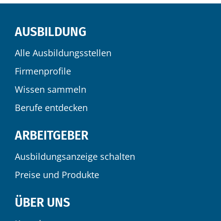
AUSBILDUNG
Alle Ausbildungsstellen
Firmenprofile
Wissen sammeln
Berufe entdecken
ARBEITGEBER
Ausbildungsanzeige schalten
Preise und Produkte
ÜBER UNS