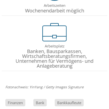
Arbeitszeiten
Wochenendarbeit möglich
Arbeitsplatz
Banken, Bausparkassen,
Wirtschaftsberatungsfirmen,
Unternehmen für Vermögens- und
Anlageberatung
Fotonachweis: YinYang / Getty Images Signature
Finanzen
Bank
Bankkaufleute