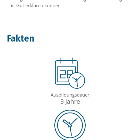
Gut erklären können
Fakten
Ausbildungsdauer
3 Jahre