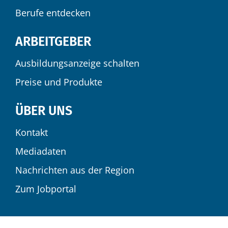
Berufe entdecken
ARBEITGEBER
Ausbildungsanzeige schalten
Preise und Produkte
ÜBER UNS
Kontakt
Mediadaten
Nachrichten aus der Region
Zum Jobportal