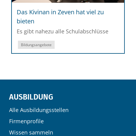
Das Kivinan in Zeven hat viel zu
bieten
Es gibt nahezu alle Schulabschlüsse
Bildungsangebote
AUSBILDUNG
Alle Ausbildungsstellen
Firmenprofile
Wissen sammeln