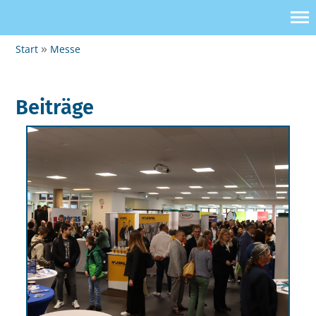
Start
Messe