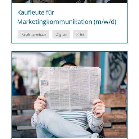
Kaufleute für
Marketingkommunikation (m/w/d)
Kaufmännisch
Digital
Print