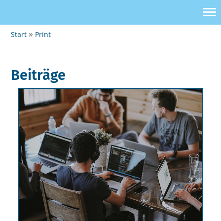
Start
Print