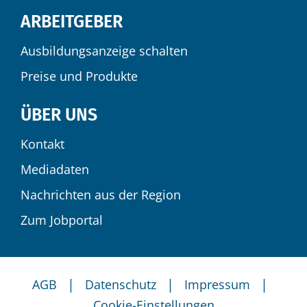
ARBEITGEBER
Ausbildungsanzeige schalten
Preise und Produkte
ÜBER UNS
Kontakt
Mediadaten
Nachrichten aus der Region
Zum Jobportal
|
|
|
AGB
Datenschutz
Impressum
Cookie-Einstellungen