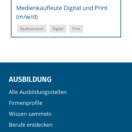
Medienkaufleute Digital und Print
(m/w/d)
Kaufmännisch
Digital
Print
AUSBILDUNG
Alle Ausbildungsstellen
Firmenprofile
Wissen sammeln
Berufe entdecken