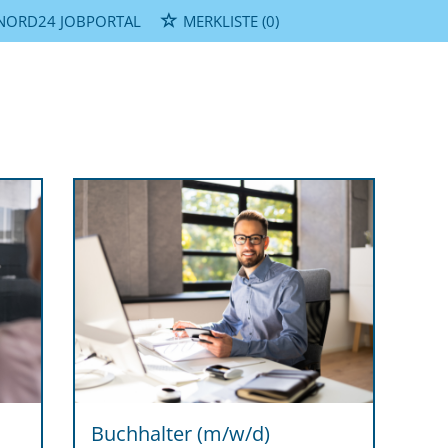
NORD24 JOBPORTAL
MERKLISTE
(0)
Buchhalter (m/w/d)