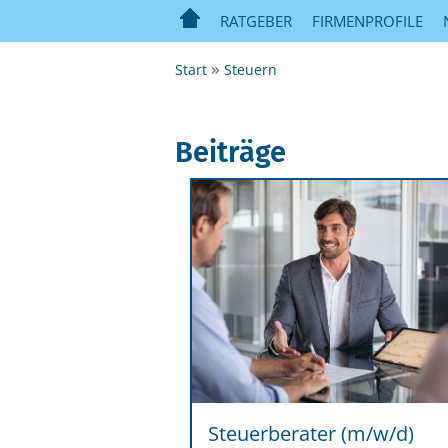
RATGEBER
FIRMENPROFILE
Start
Steuern
Steuerberater (m/w/d)