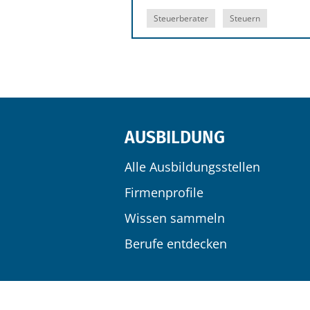
Steuerberater
Steuern
AUSBILDUNG
Alle Ausbildungsstellen
Firmenprofile
Wissen sammeln
Berufe entdecken