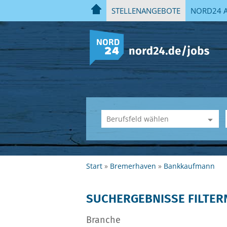
STELLENANGEBOTE
NORD24 A
Start
Bremerhaven
Bankkaufmann
SUCHERGEBNISSE FILTER
Branche