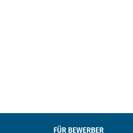
FÜR BEWERBER