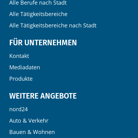
Alle Berufe nach Stadt
Alle Tätigkeitsbereiche
Alle Tätigkeitsbereiche nach Stadt
FÜR UNTERNEHMEN
Kontakt
Mediadaten
Produkte
WEITERE ANGEBOTE
nord24
Auto & Verkehr
Bauen & Wohnen