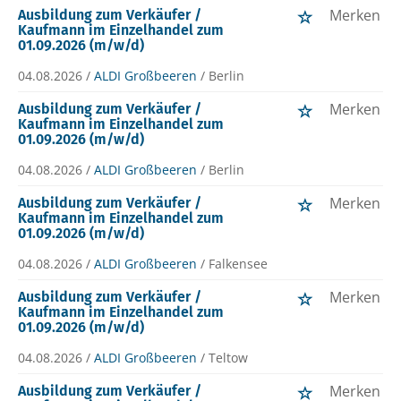
Merken
Ausbildung zum Verkäufer /
Kaufmann im Einzelhandel zum
01.09.2026 (m/w/d)
04.08.2026 /
ALDI Großbeeren
/ Berlin
Merken
Ausbildung zum Verkäufer /
Kaufmann im Einzelhandel zum
01.09.2026 (m/w/d)
04.08.2026 /
ALDI Großbeeren
/ Berlin
Merken
Ausbildung zum Verkäufer /
Kaufmann im Einzelhandel zum
01.09.2026 (m/w/d)
04.08.2026 /
ALDI Großbeeren
/ Falkensee
Merken
Ausbildung zum Verkäufer /
Kaufmann im Einzelhandel zum
01.09.2026 (m/w/d)
04.08.2026 /
ALDI Großbeeren
/ Teltow
Merken
Ausbildung zum Verkäufer /