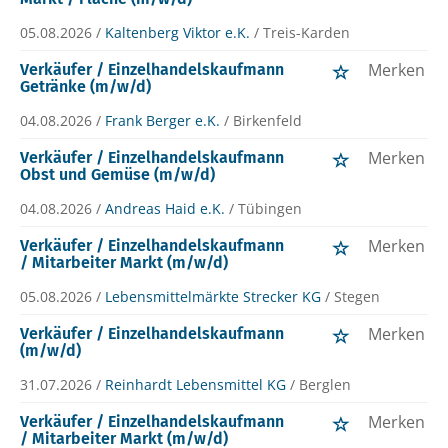
05.08.2026 /
Kaltenberg Viktor e.K.
/ Treis-Karden
Merken
Verkäufer / Einzelhandelskaufmann
Getränke (m/w/d)
04.08.2026 /
Frank Berger e.K.
/ Birkenfeld
Merken
Verkäufer / Einzelhandelskaufmann
Obst und Gemüse (m/w/d)
04.08.2026 /
Andreas Haid e.K.
/ Tübingen
Merken
Verkäufer / Einzelhandelskaufmann
/ Mitarbeiter Markt (m/w/d)
05.08.2026 /
Lebensmittelmärkte Strecker KG
/ Stegen
Merken
Verkäufer / Einzelhandelskaufmann
(m/w/d)
31.07.2026 /
Reinhardt Lebensmittel KG
/ Berglen
Merken
Verkäufer / Einzelhandelskaufmann
/ Mitarbeiter Markt (m/w/d)