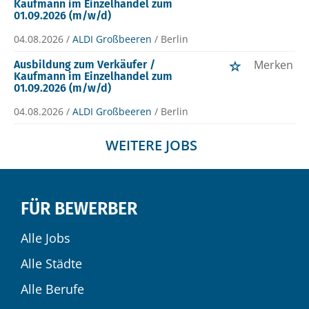
Kaufmann im Einzelhandel zum
01.09.2026 (m/w/d)
04.08.2026 /
ALDI Großbeeren
/ Berlin
Merken
Ausbildung zum Verkäufer /
Kaufmann im Einzelhandel zum
01.09.2026 (m/w/d)
04.08.2026 /
ALDI Großbeeren
/ Berlin
WEITERE JOBS
FÜR BEWERBER
Alle Jobs
Alle Städte
Alle Berufe