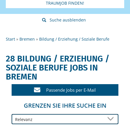
TRAUMJOB FINDEN!
Suche ausblenden
Start
Bremen
Bildung / Erziehung / Soziale Berufe
28 BILDUNG / ERZIEHUNG /
SOZIALE BERUFE JOBS IN
BREMEN
Passende Jobs per E-Mail
GRENZEN SIE IHRE SUCHE EIN