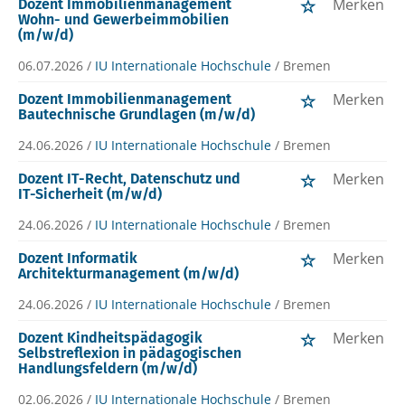
Merken
Dozent Immobilienmanagement
Wohn- und Gewerbeimmobilien
(m/w/d)
06.07.2026 /
IU Internationale Hochschule
/ Bremen
Merken
Dozent Immobilienmanagement
Bautechnische Grundlagen (m/w/d)
24.06.2026 /
IU Internationale Hochschule
/ Bremen
Merken
Dozent IT-Recht, Datenschutz und
IT-Sicherheit (m/w/d)
24.06.2026 /
IU Internationale Hochschule
/ Bremen
Merken
Dozent Informatik
Architekturmanagement (m/w/d)
24.06.2026 /
IU Internationale Hochschule
/ Bremen
Merken
Dozent Kindheitspädagogik
Selbstreflexion in pädagogischen
Handlungsfeldern (m/w/d)
02.06.2026 /
IU Internationale Hochschule
/ Bremen