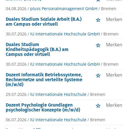
04.08.2026 /
pluss Personalmanagement GmbH
/ Bremen
Merken
Duales Studium Soziale Arbeit (B.A.)
am Campus oder virtuell
30.07.2026 /
IU Internationale Hochschule GmbH
/ Bremen
Merken
Duales Studium
Kindheitspädagogik (B.A.) am
Campus oder virtuell
30.07.2026 /
IU Internationale Hochschule GmbH
/ Bremen
Merken
Dozent Informatik Betriebssysteme,
Rechnernetze und verteilte Systeme
(m/w/d)
29.07.2026 /
IU Internationale Hochschule
/ Bremen
Merken
Dozent Psychologie Grundlagen
psychologischer Konzepte (m/w/d)
06.07.2026 /
IU Internationale Hochschule
/ Bremen