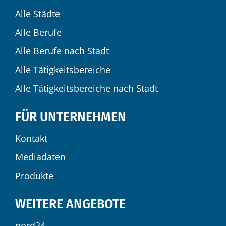
Alle Städte
Alle Berufe
Alle Berufe nach Stadt
Alle Tätigkeitsbereiche
Alle Tätigkeitsbereiche nach Stadt
FÜR UNTERNEHMEN
Kontakt
Mediadaten
Produkte
WEITERE ANGEBOTE
nord24