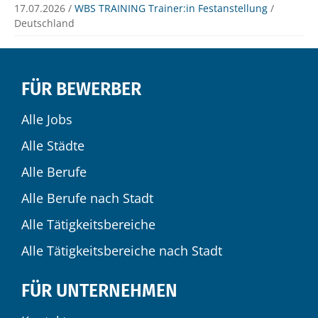
17.07.2026 /
WBS TRAINING Trainer:in Festanstellung
/
Deutschland
FÜR BEWERBER
Alle Jobs
Alle Städte
Alle Berufe
Alle Berufe nach Stadt
Alle Tätigkeitsbereiche
Alle Tätigkeitsbereiche nach Stadt
FÜR UNTERNEHMEN