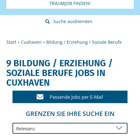
TRAUMJOB FINDEN!
Suche ausblenden
Start
Cuxhaven
Bildung / Erziehung / Soziale Berufe
9 BILDUNG / ERZIEHUNG /
SOZIALE BERUFE JOBS IN
CUXHAVEN
Passende Jobs per E-Mail
GRENZEN SIE IHRE SUCHE EIN