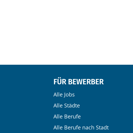
FÜR BEWERBER
Alle Jobs
Alle Städte
Alle Berufe
Alle Berufe nach Stadt