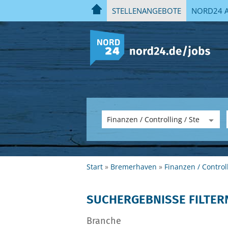
STELLENANGEBOTE
NORD24 A
Start
Bremerhaven
Finanzen / Control
SUCHERGEBNISSE FILTER
Branche