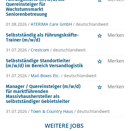
Quereinsteiger für
Wachstumsmarkt
Seniorenbetreuung
01.08.2026 /
ATERIMA Care GmbH
/ deutschlandweit
Merken
Selbstständig als Führungskräfte-
Trainer (m/w/d)
31.07.2026 /
Crestcom
/ deutschlandweit
Merken
Selbstständige Standortleiter
(m/w/d) im Bereich Versandlogistik
31.07.2026 /
Mail Boxes Etc.
/ deutschlandweit
Merken
Manager / Quereinsteiger (m/w/d)
für marktführenden
Massivhaushersteller als
selbstständiger Gebietsleiter
31.07.2026 /
Town & Country Haus
/ deutschlandweit
WEITERE JOBS