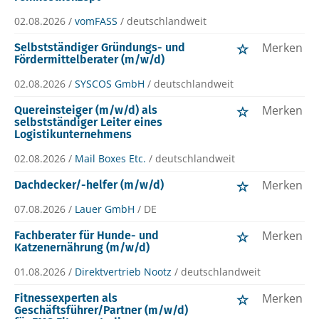
02.08.2026 /
vomFASS
/ deutschlandweit
Merken
Selbstständiger Gründungs- und
Fördermittelberater (m/w/d)
02.08.2026 /
SYSCOS GmbH
/ deutschlandweit
Merken
Quereinsteiger (m/w/d) als
selbstständiger Leiter eines
Logistikunternehmens
02.08.2026 /
Mail Boxes Etc.
/ deutschlandweit
Merken
Dachdecker/-helfer (m/w/d)
07.08.2026 /
Lauer GmbH
/ DE
Merken
Fachberater für Hunde- und
Katzenernährung (m/w/d)
01.08.2026 /
Direktvertrieb Nootz
/ deutschlandweit
Merken
Fitnessexperten als
Geschäftsführer/Partner (m/w/d)