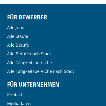
FÜR BEWERBER
Alle Jobs
Alle Städte
Alle Berufe
Alle Berufe nach Stadt
Alle Tätigkeitsbereiche
Alle Tätigkeitsbereiche nach Stadt
FÜR UNTERNEHMEN
Kontakt
Mediadaten