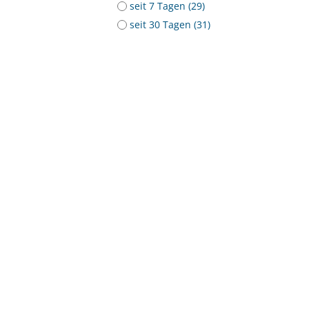
seit 7 Tagen (29)
seit 30 Tagen (31)