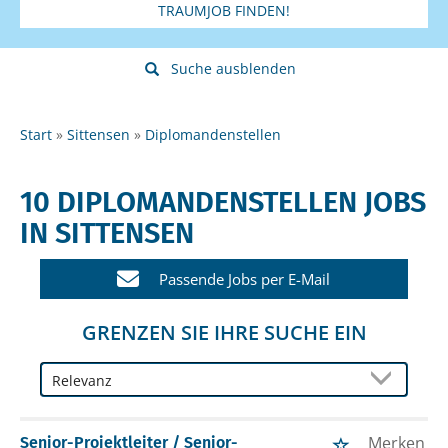
TRAUMJOB FINDEN!
Suche ausblenden
Start
Sittensen
Diplomandenstellen
10 DIPLOMANDENSTELLEN JOBS
IN SITTENSEN
Passende Jobs per E-Mail
GRENZEN SIE IHRE SUCHE EIN
Merken
Senior-Projektleiter / Senior-