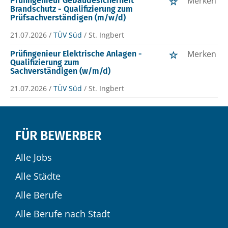
Merken
Prüfingenieur Gebäudesicherheit
Brandschutz - Qualifizierung zum
Prüfsachverständigen (m/w/d)
21.07.2026 /
TÜV Süd
/ St. Ingbert
Merken
Prüfingenieur Elektrische Anlagen -
Qualifizierung zum
Sachverständigen (w/m/d)
21.07.2026 /
TÜV Süd
/ St. Ingbert
FÜR BEWERBER
Alle Jobs
Alle Städte
Alle Berufe
Alle Berufe nach Stadt