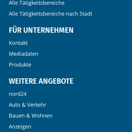
Alle Tätigkeitsbereiche
Alle Tätigkeitsbereiche nach Stadt
FÜR UNTERNEHMEN
Kontakt
Mediadaten
Produkte
WEITERE ANGEBOTE
nord24
Auto & Verkehr
Bauen & Wohnen
Anzeigen