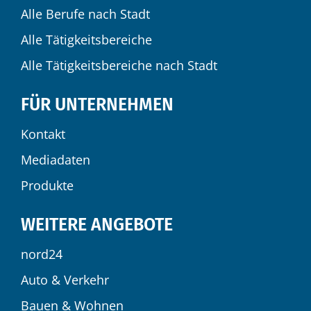
Alle Berufe nach Stadt
Alle Tätigkeitsbereiche
Alle Tätigkeitsbereiche nach Stadt
FÜR UNTERNEHMEN
Kontakt
Mediadaten
Produkte
WEITERE ANGEBOTE
nord24
Auto & Verkehr
Bauen & Wohnen