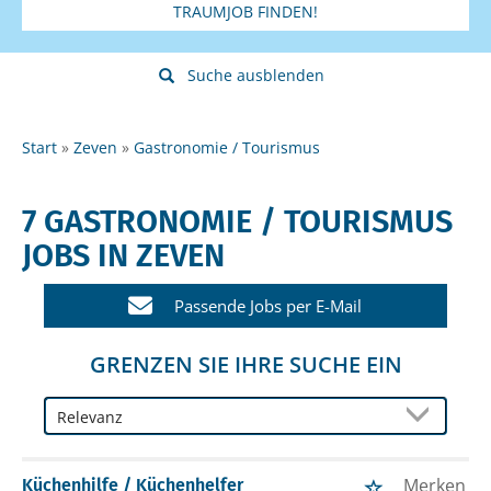
TRAUMJOB FINDEN!
Suche ausblenden
Start
Zeven
Gastronomie / Tourismus
7 GASTRONOMIE / TOURISMUS
JOBS IN ZEVEN
Passende Jobs per E-Mail
GRENZEN SIE IHRE SUCHE EIN
Merken
Küchenhilfe / Küchenhelfer