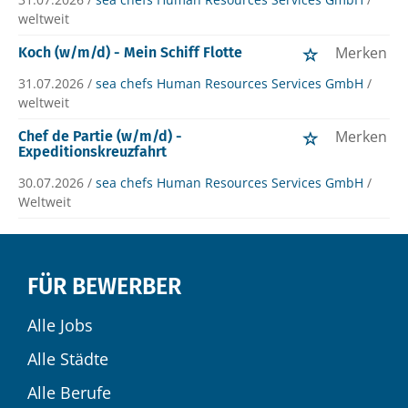
weltweit
Merken
Koch (w/m/d) - Mein Schiff Flotte
31.07.2026 /
sea chefs Human Resources Services GmbH
/
weltweit
Merken
Chef de Partie (w/m/d) -
Expeditionskreuzfahrt
30.07.2026 /
sea chefs Human Resources Services GmbH
/
Weltweit
FÜR BEWERBER
Alle Jobs
Alle Städte
Alle Berufe