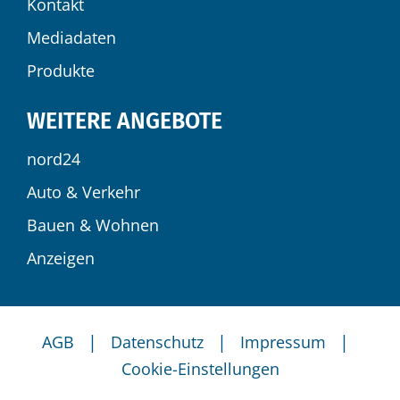
Kontakt
Mediadaten
Produkte
WEITERE ANGEBOTE
nord24
Auto & Verkehr
Bauen & Wohnen
Anzeigen
|
|
|
AGB
Datenschutz
Impressum
Cookie-Einstellungen