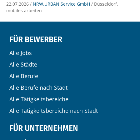
22.07.2026 /
NRW.URBAN Service GmbH
/ Düsseldorf,
mobiles arbeiten
FÜR BEWERBER
Alle Jobs
Alle Städte
Alle Berufe
Alle Berufe nach Stadt
Alle Tätigkeitsbereiche
Alle Tätigkeitsbereiche nach Stadt
FÜR UNTERNEHMEN