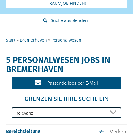
TRAUMJOB FINDEN!
Suche ausblenden
Start
Bremerhaven
Personalwesen
5 PERSONALWESEN JOBS IN
BREMERHAVEN
Passende Jobs per E-Mail
GRENZEN SIE IHRE SUCHE EIN
Merken
Bereichsleitung