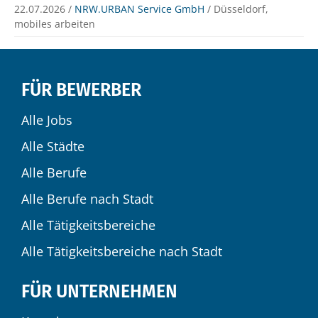
22.07.2026 /
NRW.URBAN Service GmbH
/ Düsseldorf,
mobiles arbeiten
FÜR BEWERBER
Alle Jobs
Alle Städte
Alle Berufe
Alle Berufe nach Stadt
Alle Tätigkeitsbereiche
Alle Tätigkeitsbereiche nach Stadt
FÜR UNTERNEHMEN