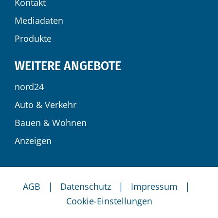
Kontakt
Mediadaten
Produkte
WEITERE ANGEBOTE
nord24
Auto & Verkehr
Bauen & Wohnen
Anzeigen
|
|
|
AGB
Datenschutz
Impressum
Cookie-Einstellungen