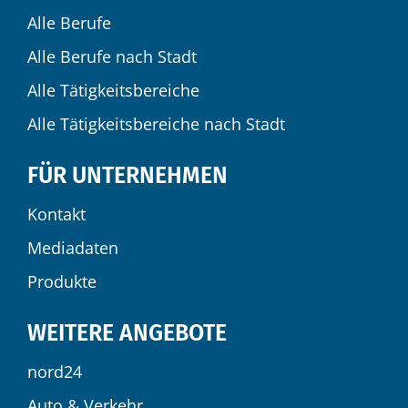
Alle Berufe
Alle Berufe nach Stadt
Alle Tätigkeitsbereiche
Alle Tätigkeitsbereiche nach Stadt
FÜR UNTERNEHMEN
Kontakt
Mediadaten
Produkte
WEITERE ANGEBOTE
nord24
Auto & Verkehr