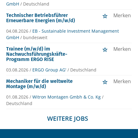
GmbH
/ Deutschland
Merken
Technischer Betriebsführer
Erneuerbare Energien (m/w/d)
04.08.2026 /
EB - Sustainable Investment Management
GmbH
/ bundesweit
Merken
Trainee (m/w/d) im
Nachwuchsführungskräfte-
Programm ERGO RISE
03.08.2026 /
ERGO Group AG'
/ Deutschland
Merken
Mechaniker für die weltweite
Montage (m/w/d)
01.08.2026 /
Witron Montagen Gmbh & Co. Kg
/
Deutschland
WEITERE JOBS