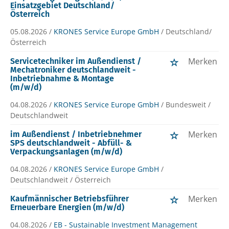
Einsatzgebiet Deutschland/
Österreich
05.08.2026 /
KRONES Service Europe GmbH
/ Deutschland/
Österreich
Merken
Servicetechniker im Außendienst /
Mechatroniker deutschlandweit -
Inbetriebnahme & Montage
(m/w/d)
04.08.2026 /
KRONES Service Europe GmbH
/ Bundesweit /
Deutschlandweit
Merken
im Außendienst / Inbetriebnehmer
SPS deutschlandweit - Abfüll- &
Verpackungsanlagen (m/w/d)
04.08.2026 /
KRONES Service Europe GmbH
/
Deutschlandweit / Österreich
Merken
Kaufmännischer Betriebsführer
Erneuerbare Energien (m/w/d)
04.08.2026 /
EB - Sustainable Investment Management