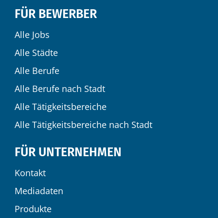
FÜR BEWERBER
Alle Jobs
Alle Städte
Alle Berufe
Alle Berufe nach Stadt
Alle Tätigkeitsbereiche
Alle Tätigkeitsbereiche nach Stadt
FÜR UNTERNEHMEN
Kontakt
Mediadaten
Produkte