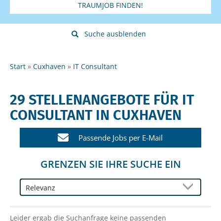
TRAUMJOB FINDEN!
Suche ausblenden
Start
Cuxhaven
IT Consultant
29 STELLENANGEBOTE FÜR IT
CONSULTANT IN CUXHAVEN
Passende Jobs per E-Mail
GRENZEN SIE IHRE SUCHE EIN
Leider ergab die Suchanfrage keine passenden