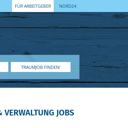
FÜR ARBEITGEBER
NORD24
TRAUMJOB FINDEN!
& VERWALTUNG JOBS