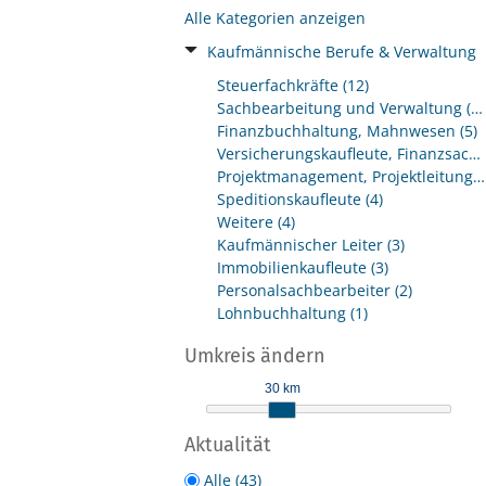
Alle Kategorien anzeigen
Kaufmännische Berufe & Verwaltung
Steuerfachkräfte (12)
Sachbearbeitung und Verwaltung (11)
Finanzbuchhaltung, Mahnwesen (5)
Versicherungskaufleute, Finanzsachbearbeitung (5)
Projektmanagement, Projektleitung (5)
Speditionskaufleute (4)
Weitere (4)
Kaufmännischer Leiter (3)
Immobilienkaufleute (3)
Personalsachbearbeiter (2)
Lohnbuchhaltung (1)
Umkreis ändern
30 km
Aktualität
Alle (43)