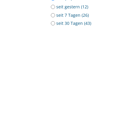
seit gestern (12)
seit 7 Tagen (26)
seit 30 Tagen (43)