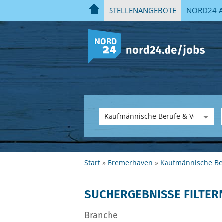
STELLENANGEBOTE
NORD24 A
Start
Bremerhaven
Kaufmännische Be
SUCHERGEBNISSE FILTER
Branche