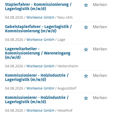
Merken
Staplerfahrer - Kommissionierung /
Lagerlogistik (m/w/d)
04.08.2026 /
Workwise GmbH
/ Neu-Ulm
Merken
Gabelstaplerfahrer - Lagerlogistik /
Kommissionierung (m/w/d)
04.08.2026 /
Workwise GmbH
/ Lage
Merken
Lagermitarbeiter -
Kommissionierung / Wareneingang
(m/w/d)
04.08.2026 /
Workwise GmbH
/ Heitersheim
Merken
Kommissionierer - Holzindustrie /
Lagerlogistik (m/w/d)
04.08.2026 /
Workwise GmbH
/ Augustdorf
Merken
Kommissionierer - Holzindustrie /
Lagerlogistik (m/w/d)
04.08.2026 /
Workwise GmbH
/ Hövelhof