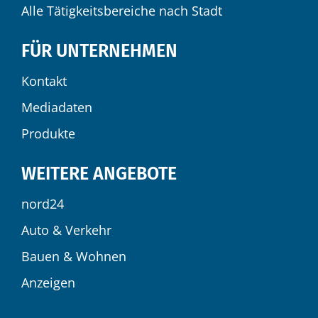
Alle Tätigkeitsbereiche nach Stadt
FÜR UNTERNEHMEN
Kontakt
Mediadaten
Produkte
WEITERE ANGEBOTE
nord24
Auto & Verkehr
Bauen & Wohnen
Anzeigen