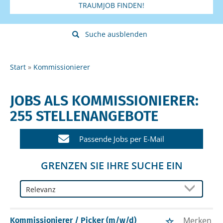
TRAUMJOB FINDEN!
Suche ausblenden
Start
Kommissionierer
JOBS ALS KOMMISSIONIERER:
255 STELLENANGEBOTE
Passende Jobs per E-Mail
GRENZEN SIE IHRE SUCHE EIN
Merken
Kommissionierer / Picker (m/w/d)