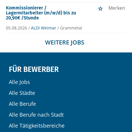
Merken
Kommissionierer /
Lagermitarbeiter (m/w/d) bis zu
20,90€ /Stunde
05.08.2026 /
ALDI Weimar
/ Grammetal
WEITERE JOBS
FÜR BEWERBER
Alle Jobs
Alle Städte
Alle Berufe
Alle Berufe nach Stadt
Alle Tätigkeitsbereiche