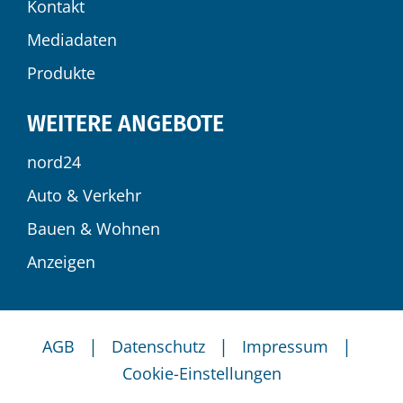
Kontakt
Mediadaten
Produkte
WEITERE ANGEBOTE
nord24
Auto & Verkehr
Bauen & Wohnen
Anzeigen
|
|
|
AGB
Datenschutz
Impressum
Cookie-Einstellungen