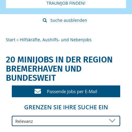
TRAUMJOB FINDEN!
Suche ausblenden
Start
Hilfskräfte, Aushilfs- und Nebenjobs
20 MINIJOBS IN DER REGION
BREMERHAVEN UND
BUNDESWEIT
Passende Jobs per E-Mail
GRENZEN SIE IHRE SUCHE EIN