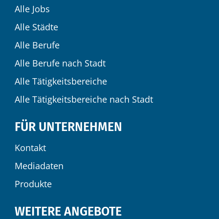
Alle Jobs
Alle Städte
Alle Berufe
Alle Berufe nach Stadt
Alle Tätigkeitsbereiche
Alle Tätigkeitsbereiche nach Stadt
FÜR UNTERNEHMEN
Kontakt
Mediadaten
Produkte
WEITERE ANGEBOTE