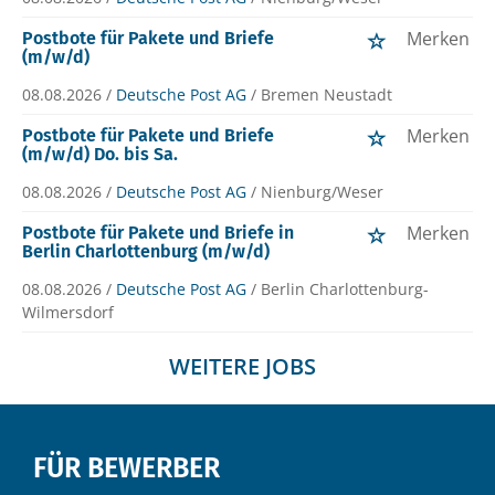
Merken
Postbote für Pakete und Briefe
(m/w/d)
08.08.2026 /
Deutsche Post AG
/ Bremen Neustadt
Merken
Postbote für Pakete und Briefe
(m/w/d) Do. bis Sa.
08.08.2026 /
Deutsche Post AG
/ Nienburg/Weser
Merken
Postbote für Pakete und Briefe in
Berlin Charlottenburg (m/w/d)
08.08.2026 /
Deutsche Post AG
/ Berlin Charlottenburg-
Wilmersdorf
WEITERE JOBS
FÜR BEWERBER