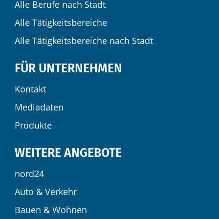
Alle Berufe nach Stadt
Alle Tätigkeitsbereiche
Alle Tätigkeitsbereiche nach Stadt
FÜR UNTERNEHMEN
Kontakt
Mediadaten
Produkte
WEITERE ANGEBOTE
nord24
Auto & Verkehr
Bauen & Wohnen