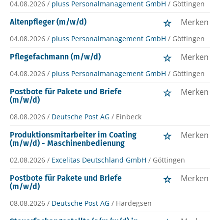
04.08.2026 /
pluss Personalmanagement GmbH
/ Göttingen
Merken
Altenpfleger (m/w/d)
04.08.2026 /
pluss Personalmanagement GmbH
/ Göttingen
Merken
Pflegefachmann (m/w/d)
04.08.2026 /
pluss Personalmanagement GmbH
/ Göttingen
Merken
Postbote für Pakete und Briefe
(m/w/d)
08.08.2026 /
Deutsche Post AG
/ Einbeck
Merken
Produktionsmitarbeiter im Coating
(m/w/d) - Maschinenbedienung
02.08.2026 /
Excelitas Deutschland GmbH
/ Göttingen
Merken
Postbote für Pakete und Briefe
(m/w/d)
08.08.2026 /
Deutsche Post AG
/ Hardegsen