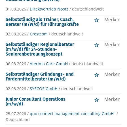
01.08.2026 /
Direktvertrieb Nootz
/ deutschlandweit
Merken
Selbstständig als Trainer, Coach,
Berater (m/w/d) für Führungskräfte
02.08.2026 /
Crestcom
/ deutschlandweit
Merken
Selbstständiger Regionalberater
(m/w/d) für 24-Stunden-
Seniorenbetreuungkonzept
06.08.2026 /
Aterima Care GmbH
/ deutschlandweit
Merken
Selbstständiger Gründungs- und
Fördermittelberater (m/w/d)
02.08.2026 /
SYSCOS GmbH
/ deutschlandweit
Merken
Junior Consultant Operations
(m/w/d)
25.07.2026 /
quo connect management consulting GmbH''
/
Deutschland