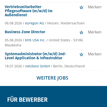
Merken
Vertriebsmitarbeiter
Pflegesoftware (m/w/d) im
Außendienst
06.08.2026 /
euregon AG
/ Hessen, Niedersachsen
Merken
Business Zone Director
05.08.2026 /
KHS USA Inc.
/ United States - 53186
Waukesha
Merken
Systemadministrator (m/w/d) 2nd-
Level Application & Infrastruktur
18.07.2026 /
netzbest GmbH
/ Berlin, Deutschland
WEITERE JOBS
FÜR BEWERBER