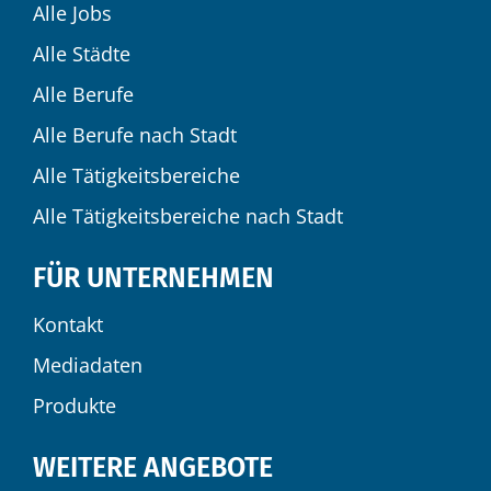
Alle Jobs
Alle Städte
Alle Berufe
Alle Berufe nach Stadt
Alle Tätigkeitsbereiche
Alle Tätigkeitsbereiche nach Stadt
FÜR UNTERNEHMEN
Kontakt
Mediadaten
Produkte
WEITERE ANGEBOTE