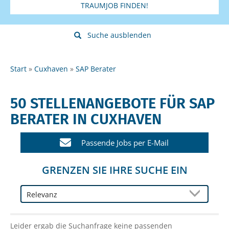
TRAUMJOB FINDEN!
Suche ausblenden
Start
Cuxhaven
SAP Berater
50 STELLENANGEBOTE FÜR SAP
BERATER IN CUXHAVEN
Passende Jobs per E-Mail
GRENZEN SIE IHRE SUCHE EIN
Leider ergab die Suchanfrage keine passenden