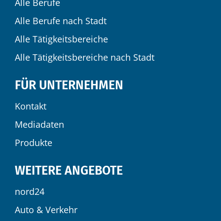
Alle Berufe
Alle Berufe nach Stadt
Alle Tätigkeitsbereiche
Alle Tätigkeitsbereiche nach Stadt
FÜR UNTERNEHMEN
Kontakt
Mediadaten
Produkte
WEITERE ANGEBOTE
nord24
Auto & Verkehr