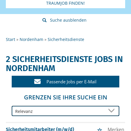
TRAUMJOB FINDEN!
Suche ausblenden
Start
Nordenham
Sicherheitsdienste
2 SICHERHEITSDIENSTE JOBS IN
NORDENHAM
Passende Jobs per E-Mail
GRENZEN SIE IHRE SUCHE EIN
Merken
Sicherheitsmitarbeiter (m/w/d)