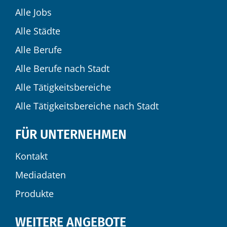
Alle Jobs
Alle Städte
Alle Berufe
Alle Berufe nach Stadt
Alle Tätigkeitsbereiche
Alle Tätigkeitsbereiche nach Stadt
FÜR UNTERNEHMEN
Kontakt
Mediadaten
Produkte
WEITERE ANGEBOTE