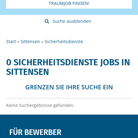
TRAUMJOB FINDEN!
Suche ausblenden
Start
Sittensen
Sicherheitsdienste
0 SICHERHEITSDIENSTE JOBS IN
SITTENSEN
GRENZEN SIE IHRE SUCHE EIN
Keine Suchergebnisse gefunden.
FÜR BEWERBER