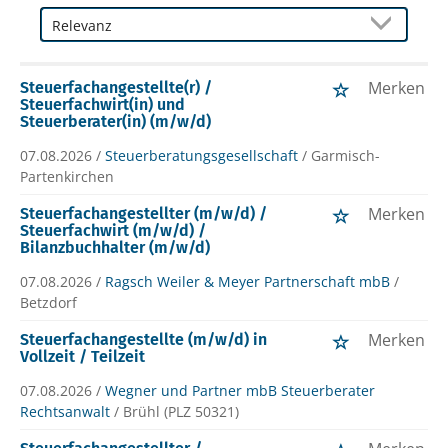
Merken
Steuerfachangestellte(r) /
Steuerfachwirt(in) und
Steuerberater(in) (m/w/d)
07.08.2026 /
Steuerberatungsgesellschaft
/ Garmisch-
Partenkirchen
Merken
Steuerfachangestellter (m/w/d) /
Steuerfachwirt (m/w/d) /
Bilanzbuchhalter (m/w/d)
07.08.2026 /
Ragsch Weiler & Meyer Partnerschaft mbB
/
Betzdorf
Merken
Steuerfachangestellte (m/w/d) in
Vollzeit / Teilzeit
07.08.2026 /
Wegner und Partner mbB Steuerberater
Rechtsanwalt
/ Brühl (PLZ 50321)