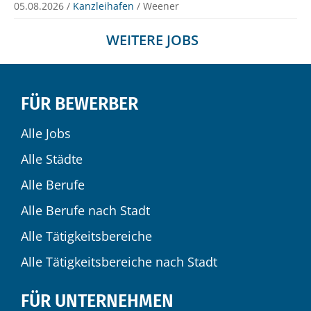
05.08.2026 /
Kanzleihafen
/ Weener
WEITERE JOBS
FÜR BEWERBER
Alle Jobs
Alle Städte
Alle Berufe
Alle Berufe nach Stadt
Alle Tätigkeitsbereiche
Alle Tätigkeitsbereiche nach Stadt
FÜR UNTERNEHMEN