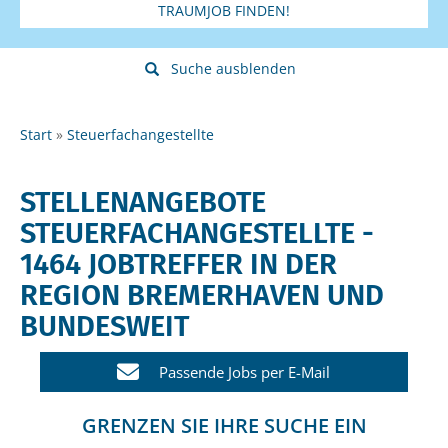
TRAUMJOB FINDEN!
Suche ausblenden
Start
Steuerfachangestellte
STELLENANGEBOTE
STEUERFACHANGESTELLTE -
1464 JOBTREFFER IN DER
REGION BREMERHAVEN UND
BUNDESWEIT
Passende Jobs per E-Mail
GRENZEN SIE IHRE SUCHE EIN