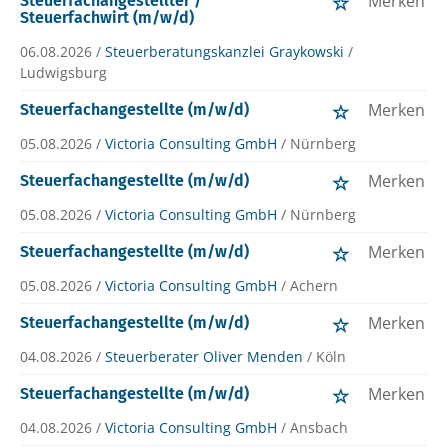
Merken
Steuerfachangestellter /
Steuerfachwirt (m/w/d)
06.08.2026 /
Steuerberatungskanzlei Graykowski
/
Ludwigsburg
Merken
Steuerfachangestellte (m/w/d)
05.08.2026 /
Victoria Consulting GmbH
/ Nürnberg
Merken
Steuerfachangestellte (m/w/d)
05.08.2026 /
Victoria Consulting GmbH
/ Nürnberg
Merken
Steuerfachangestellte (m/w/d)
05.08.2026 /
Victoria Consulting GmbH
/ Achern
Merken
Steuerfachangestellte (m/w/d)
04.08.2026 /
Steuerberater Oliver Menden
/ Köln
Merken
Steuerfachangestellte (m/w/d)
04.08.2026 /
Victoria Consulting GmbH
/ Ansbach