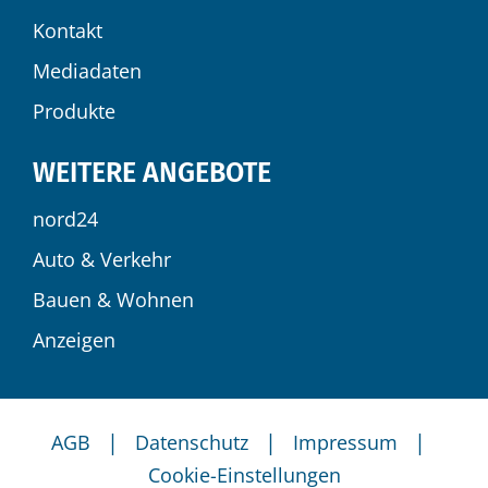
Kontakt
Mediadaten
Produkte
WEITERE ANGEBOTE
nord24
Auto & Verkehr
Bauen & Wohnen
Anzeigen
|
|
|
AGB
Datenschutz
Impressum
Cookie-Einstellungen