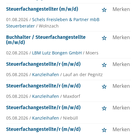
Merken
Steuerfachangestellter (m/w/d)
01.08.2026 /
Schels Freisleben & Partner mbB
Steuerberater
/ Wolnzach
Merken
Buchhalter / Steuerfachangestellte
(m/w/d)
02.08.2026 /
LBM Lutz Bongen GmbH
/ Moers
Merken
Steuerfachangestellte/r (m/w/d)
05.08.2026 /
Kanzleihafen
/ Lauf an der Pegnitz
Merken
Steuerfachangestellte/r (m/w/d)
05.08.2026 /
Kanzleihafen
/ Maxdorf
Merken
Steuerfachangestellte/r (m/w/d)
05.08.2026 /
Kanzleihafen
/ Niebüll
Merken
Steuerfachangestellte/r (m/w/d)