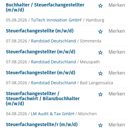
Merken
Buchhalter / Steuerfachangestellter
(m/w/d)
05.08.2026 /
TuTech Innovation GmbH'
/ Hamburg
Merken
Steuerfachangestellte (m/w/d)
07.08.2026 /
Randstad Deutschland
/ Sömmerda
Merken
Steuerfachangestellter (m/w/d)
07.08.2026 /
Randstad Deutschland
/ Meuspath
Merken
Steuerfachangestellter (m/w/d)
07.08.2026 /
Randstad Deutschland
/ Bad Langensalza
Merken
Steuerfachangestellter /
Steuerfachwirt / Bilanzbuchhalter
(m/w/d)
04.08.2026 /
LM Audit & Tax GmbH
/ München
Merken
Steuerfachangestellte/r (m/w/d)