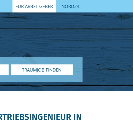
FÜR ARBEITGEBER
NORD24
TRAUMJOB FINDEN!
RTRIEBSINGENIEUR IN