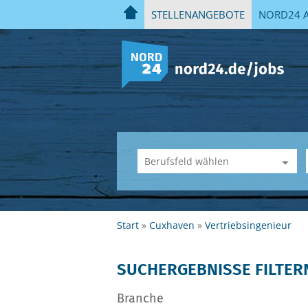
STELLENANGEBOTE
NORD24 A
Start
Cuxhaven
Vertriebsingenieur
SUCHERGEBNISSE FILTER
Branche