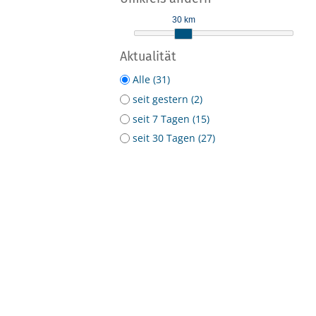
30 km
Aktualität
Alle (31)
seit gestern (2)
seit 7 Tagen (15)
seit 30 Tagen (27)