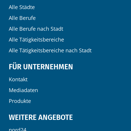
Alle Städte
Alle Berufe
Alle Berufe nach Stadt
Alle Tätigkeitsbereiche
Alle Tätigkeitsbereiche nach Stadt
FÜR UNTERNEHMEN
Kontakt
Mediadaten
Produkte
WEITERE ANGEBOTE
nord24