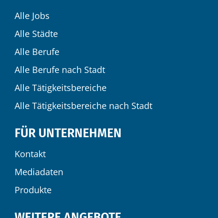
Alle Jobs
Alle Städte
Alle Berufe
Alle Berufe nach Stadt
Alle Tätigkeitsbereiche
Alle Tätigkeitsbereiche nach Stadt
FÜR UNTERNEHMEN
Kontakt
Mediadaten
Produkte
WEITERE ANGEBOTE