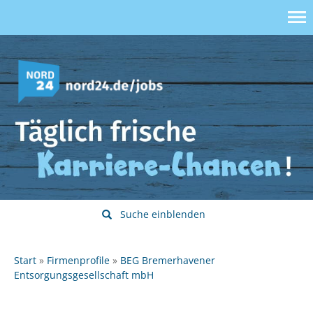
Suche einblenden
Start
Firmenprofile
BEG Bremerhavener
Entsorgungsgesellschaft mbH