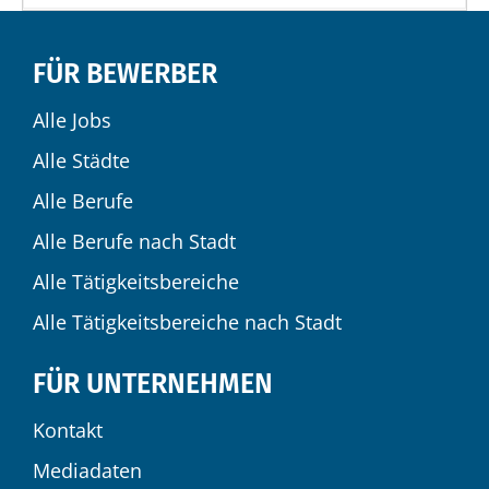
FÜR BEWERBER
Alle Jobs
Alle Städte
Alle Berufe
Alle Berufe nach Stadt
Alle Tätigkeitsbereiche
Alle Tätigkeitsbereiche nach Stadt
FÜR UNTERNEHMEN
Kontakt
Mediadaten