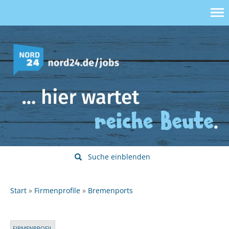
Suche einblenden
Start
Firmenprofile
Bremenports
FIRMENPROFIL