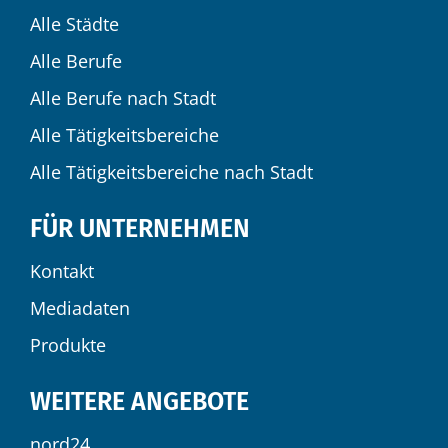
Alle Städte
Alle Berufe
Alle Berufe nach Stadt
Alle Tätigkeitsbereiche
Alle Tätigkeitsbereiche nach Stadt
FÜR UNTERNEHMEN
Kontakt
Mediadaten
Produkte
WEITERE ANGEBOTE
nord24