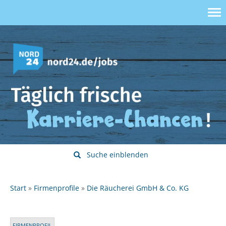
Suche einblenden
Start
Firmenprofile
Die Räucherei GmbH & Co. KG
FIRMENPROFIL