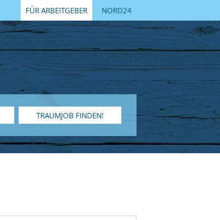
FÜR ARBEITGEBER
NORD24
TRAUMJOB FINDEN!