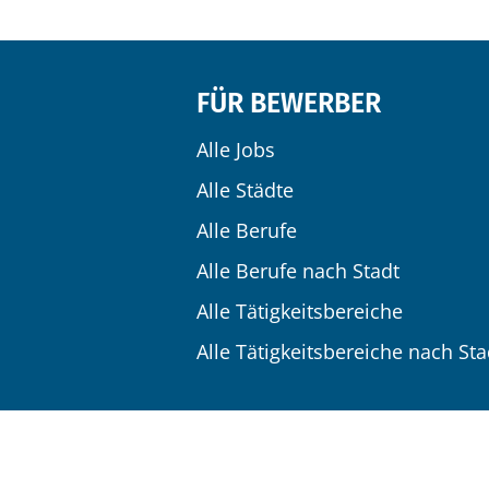
FÜR BEWERBER
Alle Jobs
Alle Städte
Alle Berufe
Alle Berufe nach Stadt
Alle Tätigkeitsbereiche
Alle Tätigkeitsbereiche nach Sta