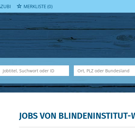
ZUBI
MERKLISTE
(0)
JOBS VON BLINDENINSTITUT