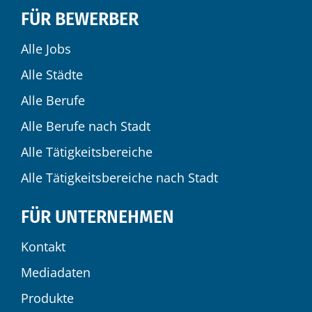
FÜR BEWERBER
Alle Jobs
Alle Städte
Alle Berufe
Alle Berufe nach Stadt
Alle Tätigkeitsbereiche
Alle Tätigkeitsbereiche nach Stadt
FÜR UNTERNEHMEN
Kontakt
Mediadaten
Produkte