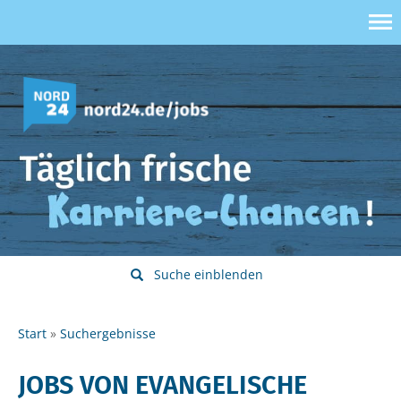
Suche einblenden
Start
Suchergebnisse
JOBS VON EVANGELISCHE