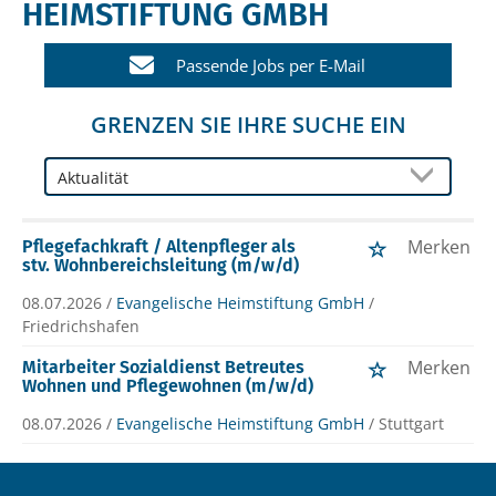
HEIMSTIFTUNG GMBH
Passende Jobs per E-Mail
GRENZEN SIE IHRE SUCHE EIN
Merken
Pflegefachkraft / Altenpfleger als
stv. Wohnbereichsleitung (m/w/d)
08.07.2026 /
Evangelische Heimstiftung GmbH
/
Friedrichshafen
Merken
Mitarbeiter Sozialdienst Betreutes
Wohnen und Pflegewohnen (m/w/d)
08.07.2026 /
Evangelische Heimstiftung GmbH
/ Stuttgart