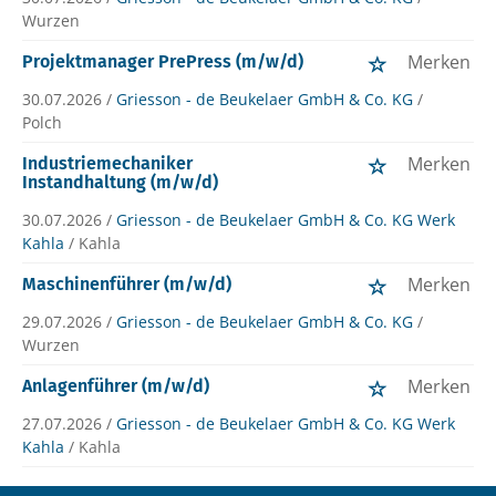
Wurzen
Merken
Projektmanager PrePress (m/w/d)
30.07.2026 /
Griesson - de Beukelaer GmbH & Co. KG
/
Polch
Merken
Industriemechaniker
Instandhaltung (m/w/d)
30.07.2026 /
Griesson - de Beukelaer GmbH & Co. KG Werk
Kahla
/ Kahla
Merken
Maschinenführer (m/w/d)
29.07.2026 /
Griesson - de Beukelaer GmbH & Co. KG
/
Wurzen
Merken
Anlagenführer (m/w/d)
27.07.2026 /
Griesson - de Beukelaer GmbH & Co. KG Werk
Kahla
/ Kahla