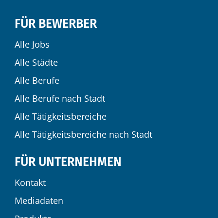
FÜR BEWERBER
Alle Jobs
Alle Städte
Alle Berufe
Alle Berufe nach Stadt
Alle Tätigkeitsbereiche
Alle Tätigkeitsbereiche nach Stadt
FÜR UNTERNEHMEN
Kontakt
Mediadaten