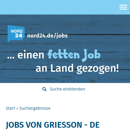
Suche einblenden
Start
Suchergebnisse
JOBS VON GRIESSON - DE