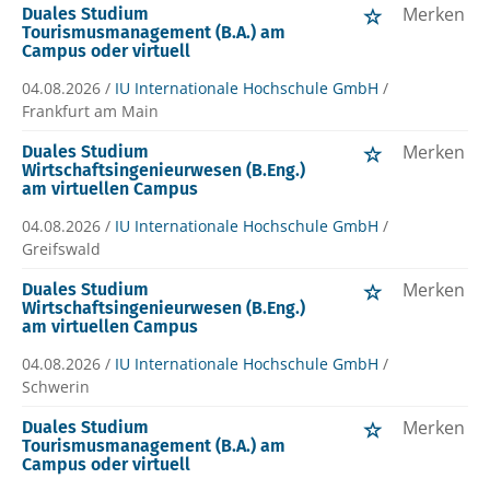
Merken
Duales Studium
Tourismusmanagement (B.A.) am
Campus oder virtuell
04.08.2026 /
IU Internationale Hochschule GmbH
/
Frankfurt am Main
Merken
Duales Studium
Wirtschaftsingenieurwesen (B.Eng.)
am virtuellen Campus
04.08.2026 /
IU Internationale Hochschule GmbH
/
Greifswald
Merken
Duales Studium
Wirtschaftsingenieurwesen (B.Eng.)
am virtuellen Campus
04.08.2026 /
IU Internationale Hochschule GmbH
/
Schwerin
Merken
Duales Studium
Tourismusmanagement (B.A.) am
Campus oder virtuell