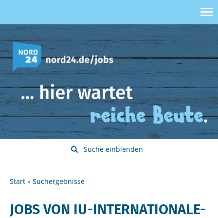
Suche einblenden
Start
Suchergebnisse
JOBS VON IU-INTERNATIONALE-