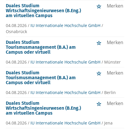
Merken
Duales Studium
Wirtschaftsingenieurwesen (B.Eng.)
am virtuellen Campus
04.08.2026 /
IU Internationale Hochschule GmbH
/
Osnabrück
Merken
Duales Studium
Tourismusmanagement (B.A.) am
Campus oder virtuell
04.08.2026 /
IU Internationale Hochschule GmbH
/ Münster
Merken
Duales Studium
Tourismusmanagement (B.A.) am
Campus oder virtuell
04.08.2026 /
IU Internationale Hochschule GmbH
/ Berlin
Merken
Duales Studium
Wirtschaftsingenieurwesen (B.Eng.)
am virtuellen Campus
04.08.2026 /
IU Internationale Hochschule GmbH
/ Jena