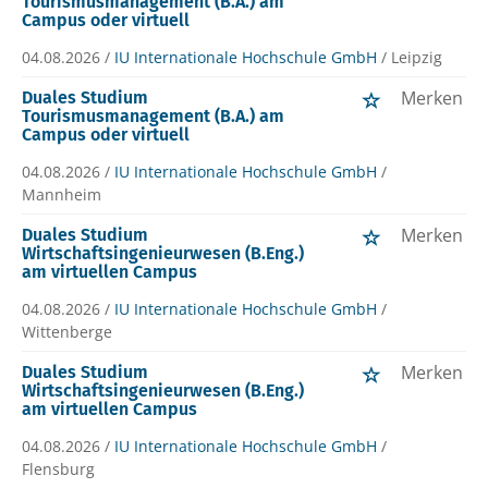
Tourismusmanagement (B.A.) am
Campus oder virtuell
04.08.2026 /
IU Internationale Hochschule GmbH
/ Leipzig
Merken
Duales Studium
Tourismusmanagement (B.A.) am
Campus oder virtuell
04.08.2026 /
IU Internationale Hochschule GmbH
/
Mannheim
Merken
Duales Studium
Wirtschaftsingenieurwesen (B.Eng.)
am virtuellen Campus
04.08.2026 /
IU Internationale Hochschule GmbH
/
Wittenberge
Merken
Duales Studium
Wirtschaftsingenieurwesen (B.Eng.)
am virtuellen Campus
04.08.2026 /
IU Internationale Hochschule GmbH
/
Flensburg