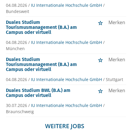
04.08.2026 /
IU Internationale Hochschule GmbH
/
Bundesweit
Merken
Duales Studium
Tourismusmanagement (B.A.) am
Campus oder virtuell
04.08.2026 /
IU Internationale Hochschule GmbH
/
München
Merken
Duales Studium
Tourismusmanagement (B.A.) am
Campus oder virtuell
04.08.2026 /
IU Internationale Hochschule GmbH
/ Stuttgart
Merken
Duales Studium BWL (B.A.) am
Campus oder virtuell
30.07.2026 /
IU Internationale Hochschule GmbH
/
Braunschweig
WEITERE JOBS