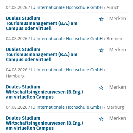
04.08.2026 /
IU Internationale Hochschule GmbH
/ Aurich
Merken
Duales Studium
Tourismusmanagement (B.A.) am
Campus oder virtuell
04.08.2026 /
IU Internationale Hochschule GmbH
/ Bremen
Merken
Duales Studium
Tourismusmanagement (B.A.) am
Campus oder virtuell
04.08.2026 /
IU Internationale Hochschule GmbH
/
Hamburg
Merken
Duales Studium
Wirtschaftsingenieurwesen (B.Eng.)
am virtuellen Campus
04.08.2026 /
IU Internationale Hochschule GmbH
/ Marburg
Merken
Duales Studium
Wirtschaftsingenieurwesen (B.Eng.)
am virtuellen Campus