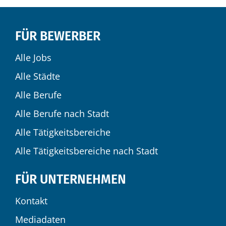
FÜR BEWERBER
Alle Jobs
Alle Städte
Alle Berufe
Alle Berufe nach Stadt
Alle Tätigkeitsbereiche
Alle Tätigkeitsbereiche nach Stadt
FÜR UNTERNEHMEN
Kontakt
Mediadaten