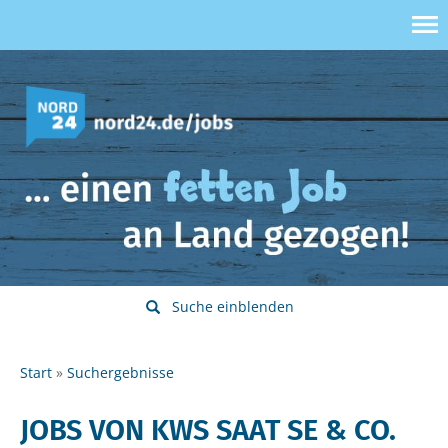
Suche einblenden
Start
Suchergebnisse
JOBS VON KWS SAAT SE & CO.