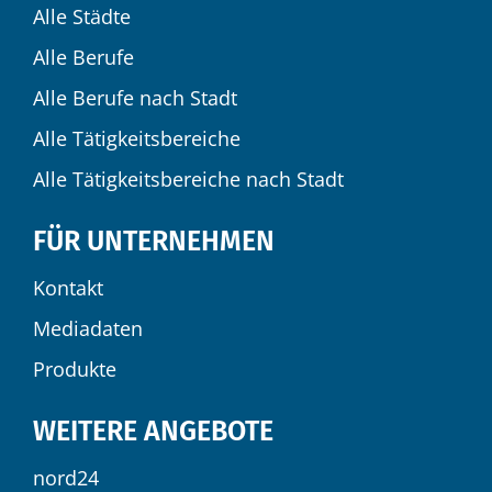
Alle Städte
Alle Berufe
Alle Berufe nach Stadt
Alle Tätigkeitsbereiche
Alle Tätigkeitsbereiche nach Stadt
FÜR UNTERNEHMEN
Kontakt
Mediadaten
Produkte
WEITERE ANGEBOTE
nord24