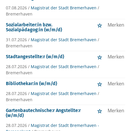
07.08.2026 /
Magistrat der Stadt Bremerhaven
/
Bremerhaven
Merken
Sozialarbeiter:in bzw.
Sozialpädagog:in (w/m/d)
31.07.2026 /
Magistrat der Stadt Bremerhaven
/
Bremerhaven
Merken
Stadtangestellte:r (w/m/d)
28.07.2026 /
Magistrat der Stadt Bremerhaven
/
Bremerhaven
Merken
Bibliothekar:in (w/m/d)
28.07.2026 /
Magistrat der Stadt Bremerhaven
/
Bremerhaven
Merken
Gartenbautechnische:r Angstellte:r
(w/m/d)
28.07.2026 /
Magistrat der Stadt Bremerhaven -