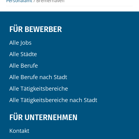
Personalamt
/ Bremerhaven
FÜR BEWERBER
Alle Jobs
Alle Städte
Alle Berufe
Alle Berufe nach Stadt
Alle Tätigkeitsbereiche
Alle Tätigkeitsbereiche nach Stadt
FÜR UNTERNEHMEN
Kontakt