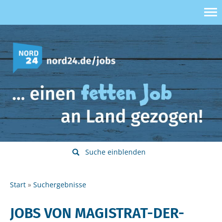
Suche einblenden
Start
Suchergebnisse
JOBS VON MAGISTRAT-DER-