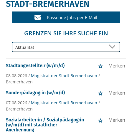
STADT-BREMERHAVEN
Passende Jobs per E-Mail
GRENZEN SIE IHRE SUCHE EIN
Merken
Stadtangestellte:r (w/m/d)
08.08.2026 /
Magistrat der Stadt Bremerhaven
/
Bremerhaven
Merken
Sonderpädagog:in (w/m/d)
07.08.2026 /
Magistrat der Stadt Bremerhaven
/
Bremerhaven
Merken
Sozialarbeiter:in / Sozialpädagog:in
(w/m/d) mit staatlicher
Anerkennung