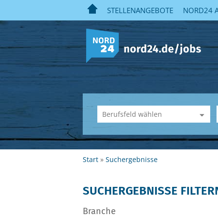
STELLENANGEBOTE
NORD24 A
Start
Suchergebnisse
SUCHERGEBNISSE FILTER
Branche