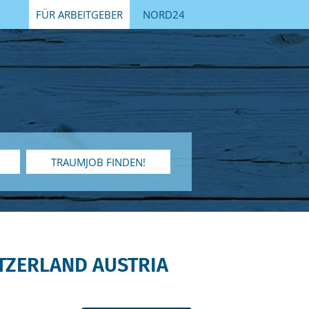
FÜR ARBEITGEBER
NORD24
TRAUMJOB FINDEN!
TZERLAND AUSTRIA