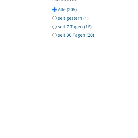
Alle (205)
seit gestern (1)
seit 7 Tagen (16)
seit 30 Tagen (20)