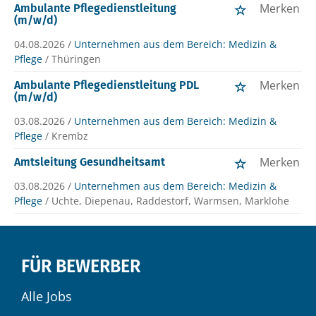
Merken
Ambulante Pflegedienstleitung
(m/w/d)
04.08.2026 /
Unternehmen aus dem Bereich: Medizin &
Pflege
/ Thüringen
Merken
Ambulante Pflegedienstleitung PDL
(m/w/d)
03.08.2026 /
Unternehmen aus dem Bereich: Medizin &
Pflege
/ Krembz
Merken
Amtsleitung Gesundheitsamt
03.08.2026 /
Unternehmen aus dem Bereich: Medizin &
Pflege
/ Uchte, Diepenau, Raddestorf, Warmsen, Marklohe
FÜR BEWERBER
Alle Jobs