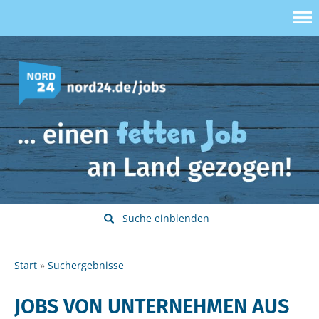
Suche einblenden
Start
Suchergebnisse
JOBS VON UNTERNEHMEN AUS