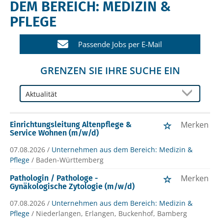
DEM BEREICH: MEDIZIN &
PFLEGE
Passende Jobs per E-Mail
GRENZEN SIE IHRE SUCHE EIN
Merken
Einrichtungsleitung Altenpflege &
Service Wohnen (m/w/d)
07.08.2026 /
Unternehmen aus dem Bereich: Medizin &
Pflege
/ Baden-Württemberg
Merken
Pathologin / Pathologe -
Gynäkologische Zytologie (m/w/d)
07.08.2026 /
Unternehmen aus dem Bereich: Medizin &
Pflege
/ Niederlangen, Erlangen, Buckenhof, Bamberg