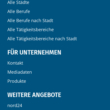
Alle Städte
Alle Berufe
Alle Berufe nach Stadt
Alle Tätigkeitsbereiche
Alle Tätigkeitsbereiche nach Stadt
FÜR UNTERNEHMEN
Kontakt
Mediadaten
Produkte
WEITERE ANGEBOTE
nord24