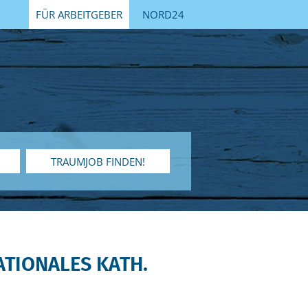
FÜR ARBEITGEBER
NORD24
TRAUMJOB FINDEN!
NATIONALES KATH.