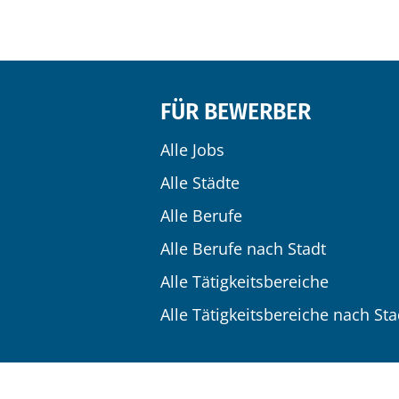
FÜR BEWERBER
Alle Jobs
Alle Städte
Alle Berufe
Alle Berufe nach Stadt
Alle Tätigkeitsbereiche
Alle Tätigkeitsbereiche nach Sta